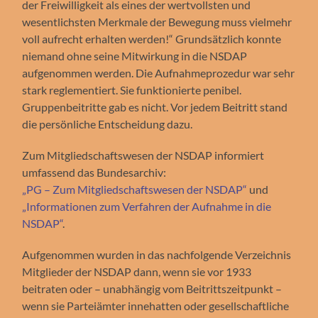
der Freiwilligkeit als eines der wertvollsten und
wesentlichsten Merkmale der Bewegung muss vielmehr
voll aufrecht erhalten werden!“ Grundsätzlich konnte
niemand ohne seine Mitwirkung in die NSDAP
aufgenommen werden. Die Aufnahmeprozedur war sehr
stark reglementiert. Sie funktionierte penibel.
Gruppenbeitritte gab es nicht. Vor jedem Beitritt stand
die persönliche Entscheidung dazu.
Zum Mitgliedschaftswesen der NSDAP informiert
umfassend das Bundesarchiv:
„PG – Zum Mitgliedschaftswesen der NSDAP“
und
„Informationen zum Verfahren der Aufnahme in die
NSDAP“
.
Aufgenommen wurden in das nachfolgende Verzeichnis
Mitglieder der NSDAP dann, wenn sie vor 1933
beitraten oder – unabhängig vom Beitrittszeitpunkt –
wenn sie Parteiämter innehatten oder gesellschaftliche