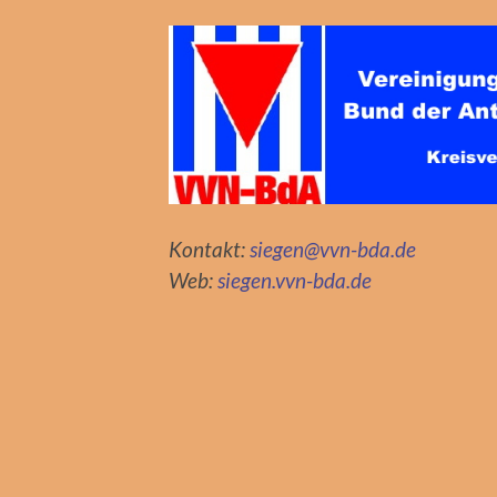
Kontakt:
siegen@vvn-bda.de
Web:
siegen.vvn-bda.de