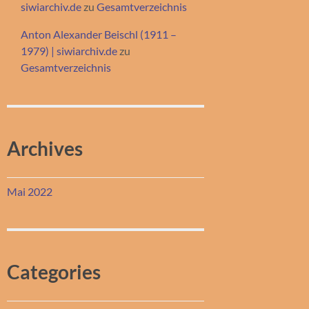
siwiarchiv.de
zu
Gesamtverzeichnis
Anton Alexander Beischl (1911 –
1979) | siwiarchiv.de
zu
Gesamtverzeichnis
Archives
Mai 2022
Categories