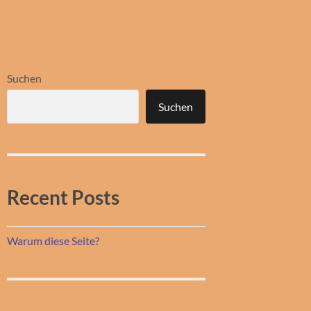
Suchen
Suchen
Recent Posts
Warum diese Seite?