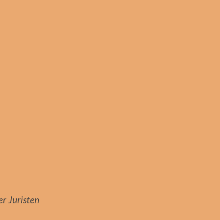
r Juristen