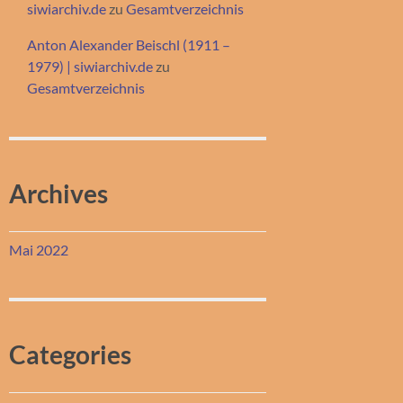
siwiarchiv.de
zu
Gesamtverzeichnis
Anton Alexander Beischl (1911 –
1979) | siwiarchiv.de
zu
Gesamtverzeichnis
Archives
Mai 2022
Categories