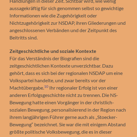
Handlungen in dieser Zeit. Sichtbar wird, wie wenig
aussagekräftig für sich genommen selbst so gewichtige
Informationen wie die Zugehörigkeit oder
Nichtzugehörigkeit zur NSDAP, ihren Gliederungen und
angeschlossenen Verbänden und der Zeitpunkt des
Beitritts sind.
Zeitgeschichtliche und soziale Kontexte
Für das Verständnis der Biografien sind die
zeitgeschichtlichen Kontexte unverzichtbar. Dazu
gehört, dass es sich bei der regionalen NSDAP um eine
Volkspartei handelte, und zwar bereits vor der
10
Machtübergabe.
Ihr regionaler Erfolg ist von einer
anderen Erfolgsgeschichte nicht zu trennen. Die NS-
Bewegung hatte einen Vorgänger in der christlich-
sozialen Bewegung, personalisierend in der Region nach
ihrem langjährigen Führer gerne auch als „Stoecker-
Bewegung“ bezeichnet. Sie war die mit einigem Abstand
größte politische Volksbewegung, die es in dieser