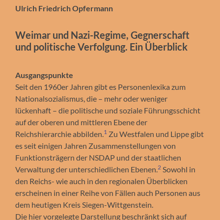
Ulrich Friedrich Opfermann
Weimar und Nazi-Regime, Gegnerschaft
und politische Verfolgung. Ein Überblick
Ausgangspunkte
Seit den 1960er Jahren gibt es Personenlexika zum
Nationalsozialismus, die – mehr oder weniger
lückenhaft – die politische und soziale Führungsschicht
auf der oberen und mittleren Ebene der
1
Reichshierarchie abbilden.
Zu Westfalen und Lippe gibt
es seit einigen Jahren Zusammenstellungen von
Funktionsträgern der NSDAP und der staatlichen
2
Verwaltung der unterschiedlichen Ebenen.
Sowohl in
den Reichs- wie auch in den regionalen Überblicken
erscheinen in einer Reihe von Fällen auch Personen aus
dem heutigen Kreis Siegen-Wittgenstein.
Die hier vorgelegte Darstellung beschränkt sich auf