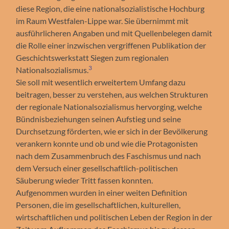
diese Region, die eine nationalsozialistische Hochburg
im Raum Westfalen-Lippe war. Sie übernimmt mit
ausführlicheren Angaben und mit Quellenbelegen damit
die Rolle einer inzwischen vergriffenen Publikation der
Geschichtswerkstatt Siegen zum regionalen
3
Nationalsozialismus.
Sie soll mit wesentlich erweitertem Umfang dazu
beitragen, besser zu verstehen, aus welchen Strukturen
der regionale Nationalsozialismus hervorging, welche
Bündnisbeziehungen seinen Aufstieg und seine
Durchsetzung förderten, wie er sich in der Bevölkerung
verankern konnte und ob und wie die Protagonisten
nach dem Zusammenbruch des Faschismus und nach
dem Versuch einer gesellschaftlich-politischen
Säuberung wieder Tritt fassen konnten.
Aufgenommen wurden in einer weiten Definition
Personen, die im gesellschaftlichen, kulturellen,
wirtschaftlichen und politischen Leben der Region in der